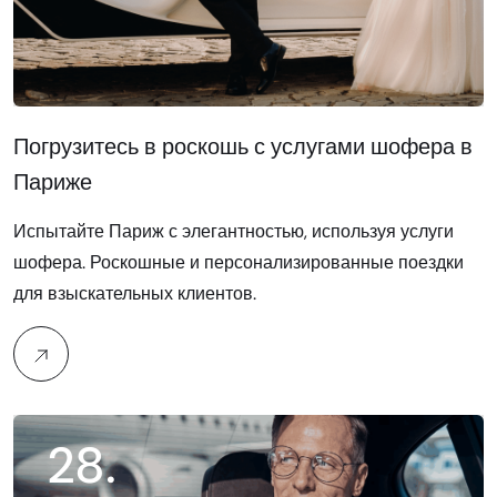
Погрузитесь в роскошь с услугами шофера в
Париже
Испытайте Париж с элегантностью, используя услуги
шофера. Роскошные и персонализированные поездки
для взыскательных клиентов.
28
.