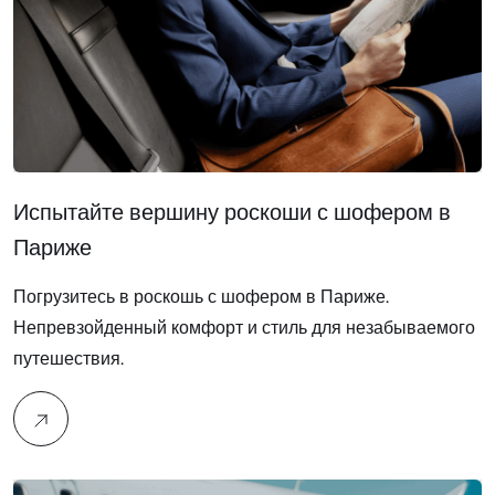
Испытайте вершину роскоши с шофером в
Париже
Погрузитесь в роскошь с шофером в Париже.
Непревзойденный комфорт и стиль для незабываемого
путешествия.