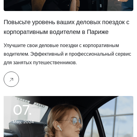
Повысьте уровень ваших деловых поездок с
корпоративным водителем в Париже
Улучшите свои деловые поездки с корпоративным
водителем. Эффективный и профессиональный сервис
для занятых путешественников.
07
.
May, 2024