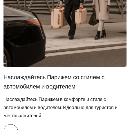
Наслаждайтесь Парижем со стилем с
автомобилем и водителем
Наслаждайтесь Парижем в комфорте и стиле с
автомобилем и водителем. Идеально для туристов и
местных жителей.