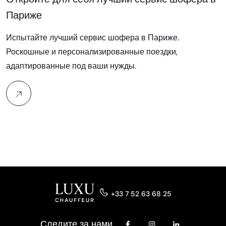
Париже
Испытайте лучший сервис шофера в Париже.
Роскошные и персонализированные поездки,
адаптированные под ваши нужды.
+33 7 52 63 68 25
Следите за нами