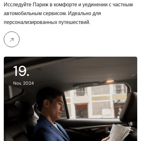
Исследуйте Париж в комфорте и уединении с частным
автомобильным сервисом. Идеально для
персонализированных путешествий.
19
.
Nov, 2024