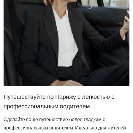
Путешествуйте по Парижу с легкостью с
профессиональным водителем
Сделайте ваше путешествие более гладким с
профессиональным водителем. Идеально для жителей