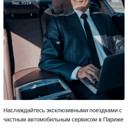
Sep, 2024
Наслаждайтесь эксклюзивными поездками с
частным автомобильным сервисом в Париже