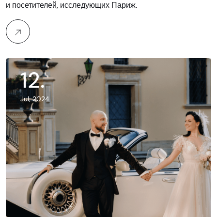
и посетителей, исследующих Париж.
12
.
Jul, 2024