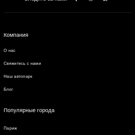
Компания
О нас
Свяжитесь с нами
Наш автопарк
Блог
Популярные города
Париж