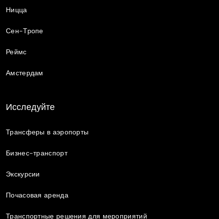
Ницца
Сен-Тропе
Реймс
Амстердам
Исследуйте
Трансферы в аэропорты
Бизнес-транспорт
Экскурсии
Почасовая аренда
Транспортные решения для мероприятий