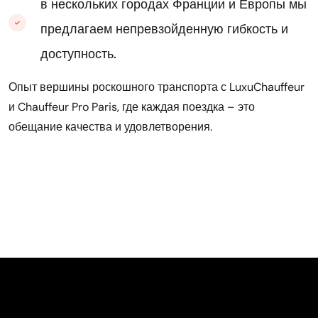
в нескольких городах Франции и Европы мы
предлагаем непревзойденную гибкость и
доступность.
Опыт вершины роскошного транспорта с LuxuChauffeur
и Chauffeur Pro Paris, где каждая поездка – это
обещание качества и удовлетворения.