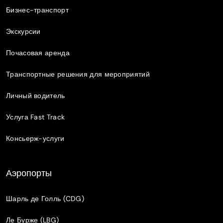
Бизнес-транспорт
Экскурсии
Почасовая аренда
Транспортные решения для мероприятий
Личный водитель
Услуга Fast Track
Консьерж-услуги
Аэропорты
Шарль де Голль (CDG)
Ле Бурже (LBG)