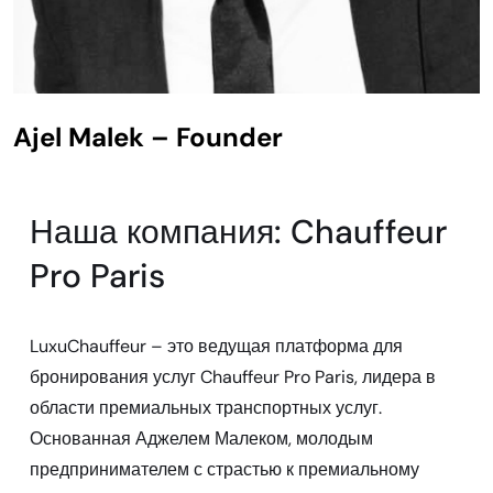
Ajel Malek – Founder
Наша компания: Chauffeur
Pro Paris
LuxuChauffeur – это ведущая платформа для
бронирования услуг Chauffeur Pro Paris, лидера в
области премиальных транспортных услуг.
Основанная Аджелем Малеком, молодым
предпринимателем с страстью к премиальному