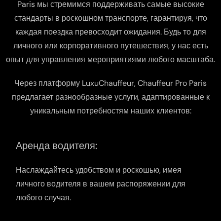
Paris мы стремимся поддерживать самые высокие
стандарты в роскошном транспорте, гарантируя, что
каждая поездка превосходит ожидания. Будь то для
личного или корпоративного путешествия, у нас есть
опыт для управления мероприятиями любого масштаба.
Через платформу LuxuChauffeur, Chauffeur Pro Paris
предлагает разнообразные услуги, адаптированные к
уникальным потребностям наших клиентов:
Аренда водителя:
Наслаждайтесь удобством и роскошью, имея
личного водителя в вашем распоряжении для
любого случая.