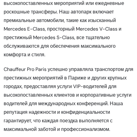
высокопоставленных мероприятий или ежедневные
роскошные трансферы. Наш автопарк включает
премиальные автомобили, такие как изысканный
Mercedes E-Class, просторный Mercedes V-Class и
престижный Mercedes S-Class, все тщательно
обслуживаются для обеспечения максимального
комфорта и стиля.
Chauffeur Pro Paris успешно управляла транспортом для
престижных мероприятий в Париже и других крупных
городах, предоставляя услуги VIP-водителей для
высокопоставленных клиентов и корпоративные услуги
водителей для международных конференций. Наша
репутация надежности и конфиденциальности
гарантирует, что каждая поездка выполняется с
максимальной заботой и профессионализмом.