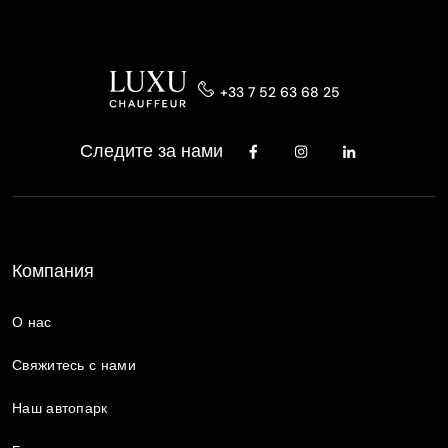
+33 7 52 63 68 25
Следите за нами
Компания
О нас
Свяжитесь с нами
Наш автопарк