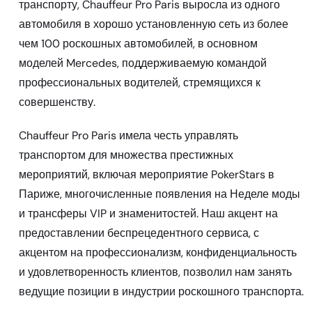
транспорту, Chauffeur Pro Paris выросла из одного
автомобиля в хорошо установленную сеть из более
чем 100 роскошных автомобилей, в основном
моделей Mercedes, поддерживаемую командой
профессиональных водителей, стремящихся к
совершенству.
Chauffeur Pro Paris имела честь управлять
транспортом для множества престижных
мероприятий, включая мероприятие PokerStars в
Париже, многочисленные появления на Неделе моды
и трансферы VIP и знаменитостей. Наш акцент на
предоставлении беспрецедентного сервиса, с
акцентом на профессионализм, конфиденциальность
и удовлетворенность клиентов, позволил нам занять
ведущие позиции в индустрии роскошного транспорта.