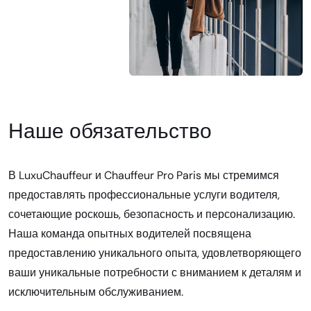
Наше обязательство
В LuxuChauffeur и Chauffeur Pro Paris мы стремимся
предоставлять профессиональные услуги водителя,
сочетающие роскошь, безопасность и персонализацию.
Наша команда опытных водителей посвящена
предоставлению уникального опыта, удовлетворяющего
ваши уникальные потребности с вниманием к деталям и
исключительным обслуживанием.