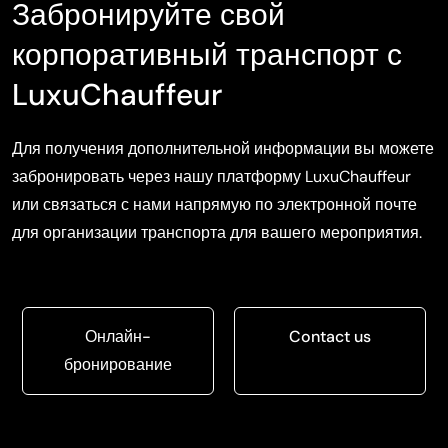
Забронируйте свой
корпоративный транспорт с
LuxuChauffeur
Для получения дополнительной информации вы можете
забронировать через нашу платформу LuxuChauffeur
или связаться с нами напрямую по электронной почте
для организации транспорта для вашего мероприятия.
Онлайн-
Contact us
бронирование