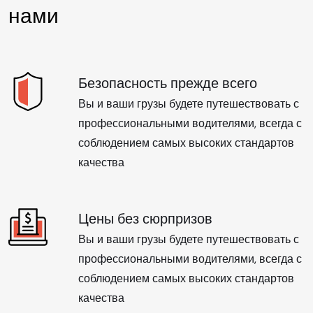
нами
Безопасность прежде всего
Вы и ваши грузы будете путешествовать с
профессиональными водителями, всегда с
соблюдением самых высоких стандартов
качества
Цены без сюрпризов
Вы и ваши грузы будете путешествовать с
профессиональными водителями, всегда с
соблюдением самых высоких стандартов
качества