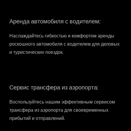
Аренда автомобиля с водителем:
Наслаждайтесь гибкостью и комфортом аренды
роскошного автомобиля с водителем для деловых
и туристических поездок.
Сервис трансфера из аэропорта:
Воспользуйтесь нашим эффективным сервисом
трансфера из аэропорта для своевременных
прибытий и отправлений.