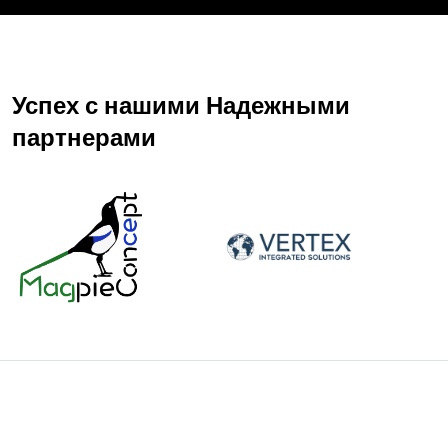
Успех с нашими
Надежными
партнерами