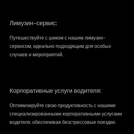
Лимузин-сервис:
Путешествуйте с шиком с нашим лимузин-
сервисом, идеально подходящим для особых
случаев и мероприятий.
Корпоративные услуги водителя:
Оптимизируйте свою продуктивность с нашими
специализированными корпоративными услугами
водителя, обеспечивая безстрессовые поездки.