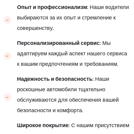
Опыт и профессионализм
:
Наши водители
выбираются за их опыт и стремление к
совершенству.
Персонализированный сервис
:
Мы
адаптируем каждый аспект нашего сервиса
к вашим предпочтениям и требованиям.
Надежность и безопасность
:
Наши
роскошные автомобили тщательно
обслуживаются для обеспечения вашей
безопасности и комфорта.
Широкое покрытие
:
С нашим присутствием