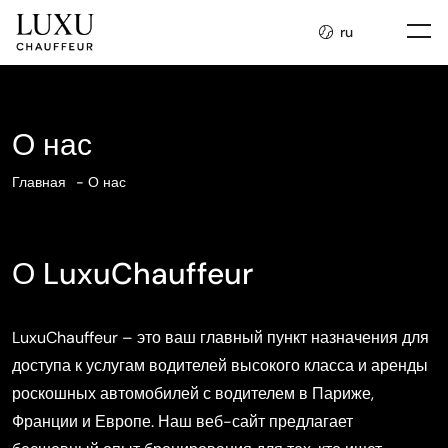
ru
О нас
Главная
О нас
О LuxuChauffeur
LuxuChauffeur – это ваш главный пункт назначения для
доступа к услугам водителей высокого класса и аренды
роскошных автомобилей с водителем в Париже,
Франции и Европе. Наш веб-сайт предлагает