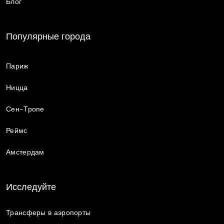
Блог
Популярные города
Париж
Ницца
Сен-Тропе
Реймс
Амстердам
Исследуйте
Трансферы в аэропорты