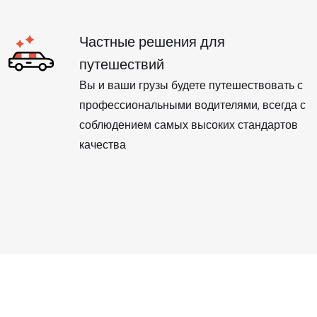
Частные решения для
путешествий
Вы и ваши грузы будете путешествовать с
профессиональными водителями, всегда с
соблюдением самых высоких стандартов
качества