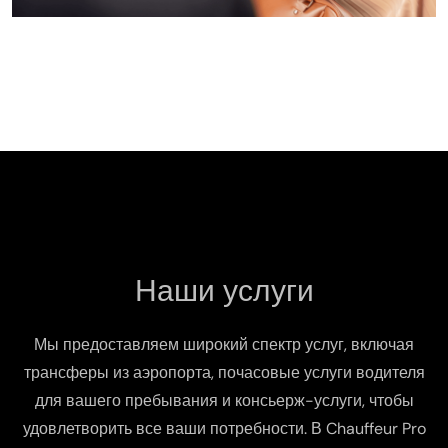
Наши услуги
Мы предоставляем широкий спектр услуг, включая
трансферы из аэропорта, почасовые услуги водителя
для вашего пребывания и консьерж-услуги, чтобы
удовлетворить все ваши потребности. В Chauffeur Pro