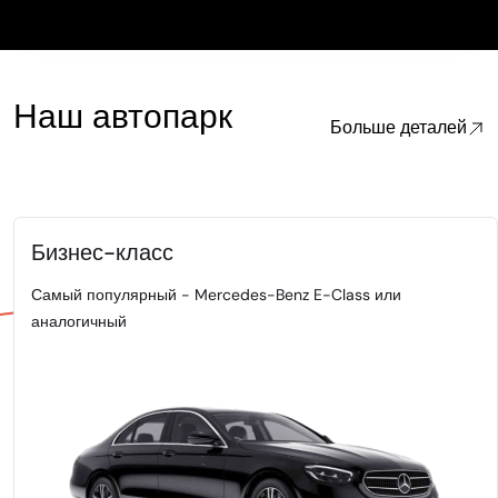
Наш автопарк
Больше деталей
Бизнес-класс
Самый популярный - Mercedes-Benz E-Class или
аналогичный