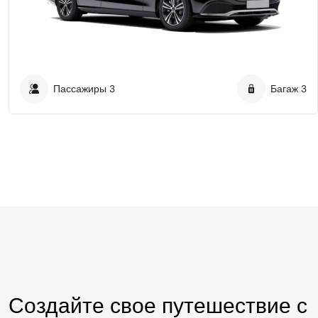
Пассажиры
3
Багаж
3
Создайте свое путешествие с