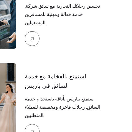
تحسين رحلاتك التجارية مع سائق شركة.
خدمة فعالة ومهنية للمسافرين
المشغولين.
استمتع بالفخامة مع خدمة
السائق في باريس
استمتع بباريس بأناقة باستخدام خدمة
السائق. رحلات فاخرة ومخصصة للعملاء
المتطلبين.