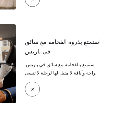
استمتع بذروة الفخامة مع سائق
في باريس
استمتع بالفخامة مع سائق في باريس.
راحة وأناقة لا مثيل لها لرحلة لا تنسى.