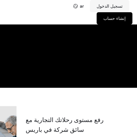
تسجيل الدخول
ar
إنشاء حساب
رفع مستوى رحلاتك التجارية مع
سائق شركة في باريس