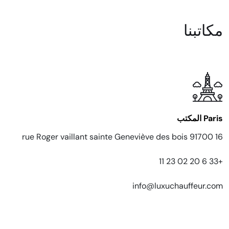
مكاتبنا
Paris
المكتب
16 rue Roger vaillant sainte Geneviève des bois 91700
+33 6 20 02 23 11
info@luxuchauffeur.com