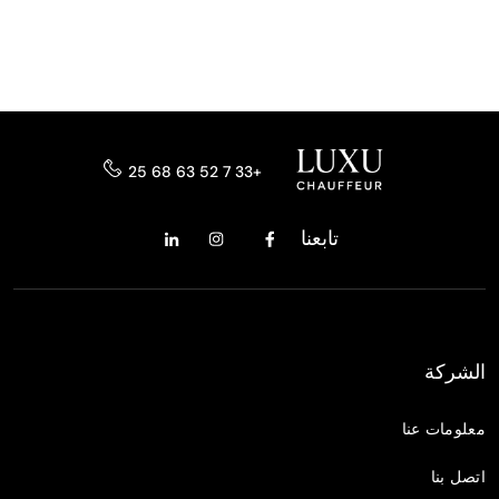
+33 7 52 63 68 25
تابعنا
الشركة
معلومات عنا
اتصل بنا