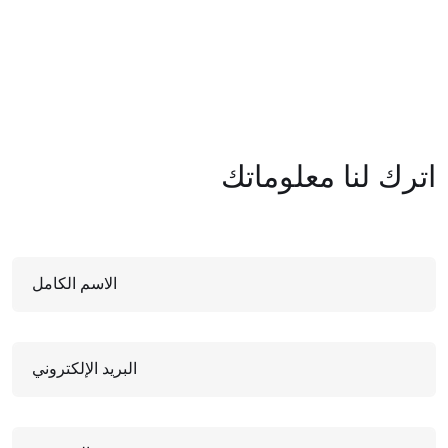
اترك لنا معلوماتك
الاسم الكامل
البريد الإلكتروني