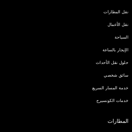
نقل المطارات
نقل الأعمال
السياحة
الإيجار بالساعة
حلول نقل الأحداث
سائق شخصي
خدمة المسار السريع
خدمات الكونسيرج
المطارات