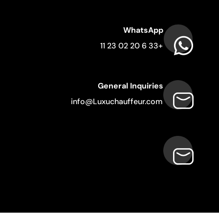
WhatsApp
+33 6 20 02 23 11
General Inquiries
info@Luxuchauffeur.com