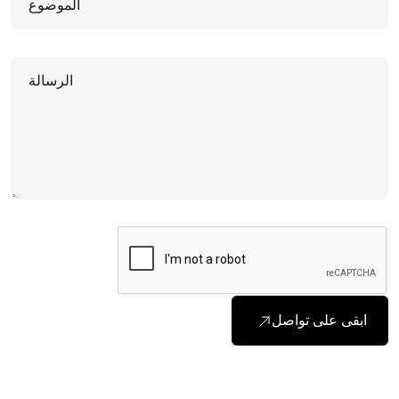
الموضوع
الرسالة
ابقى على تواصل