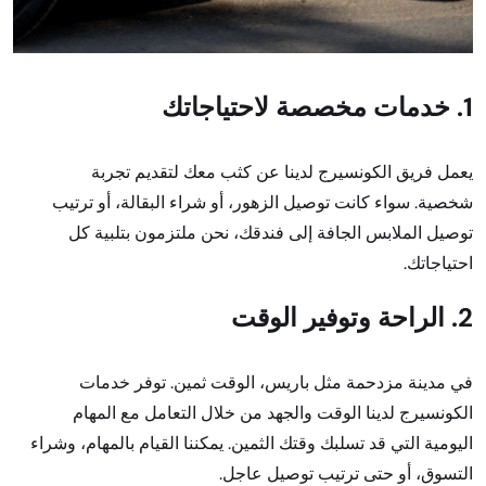
1. خدمات مخصصة لاحتياجاتك
يعمل فريق الكونسيرج لدينا عن كثب معك لتقديم تجربة
شخصية. سواء كانت توصيل الزهور، أو شراء البقالة، أو ترتيب
توصيل الملابس الجافة إلى فندقك، نحن ملتزمون بتلبية كل
احتياجاتك.
2. الراحة وتوفير الوقت
في مدينة مزدحمة مثل باريس، الوقت ثمين. توفر خدمات
الكونسيرج لدينا الوقت والجهد من خلال التعامل مع المهام
اليومية التي قد تسلبك وقتك الثمين. يمكننا القيام بالمهام، وشراء
التسوق، أو حتى ترتيب توصيل عاجل.