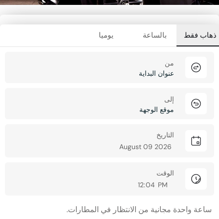
ذهاب فقط
بالساعة
يوميا
من
إلى
التاريخ
الوقت
ساعة واحدة مجانية من الانتظار في المطارات.