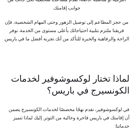
جوانب إقامتك.
من حجز المطاعم إلى توصيل الزهور وحتى المهام الشخصية، فإن
فريقنا ملتزم بتلبية احتياجاتك بأعلى مستوى من الخدمة. نوفر
الراحة والرفاهية والخبرة للتأكد من أنك تجربة أفضل ما في باريس.
لماذا تختار لوكسوشوفير لخدمات
الكونسيرج في باريس؟
في لوكسوشوفير، نقدم نهجًا مخصصًا لخدمات الكونسيرج يضمن
أن إقامتك في باريس فاخرة وخالية من التوتر. إليك لماذا تتميز
خدماتنا: