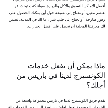
أفضل الأماكن للتسوق والأكل والزيارة. سواء كنت تبحث عن
عنصر معين، أو تحتاج إلى نصيحة حول أين يمكنك الحصول على
زهور طازجة، أو تحتاج إلى جلب شيء ما لك في المدينة، تضمن
لك معرفتنا المحلية أن تحصل على أفضل الخيارات.
ماذا يمكن أن تفعل خدمات
الكونسيرج لدينا في باريس من
أجلك؟
يقدم فريق الكونسيرج لدينا في باريس مجموعة واسعة من
الخدمات المصممة لجعل إقامتك سلسة. إليك بعض الخدمات التي