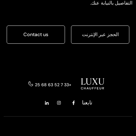
التفاصيل بالنيابة عنك.
الحجز عبر الإنترنت
Contact us
+33 7 52 63 68 25
تابعنا