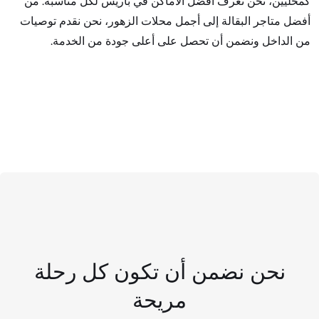
كمحليين، نحن نعرف أفضل الأماكن في باريس لكل مناسبة. من
أفضل متاجر البقالة إلى أجمل محلات الزهور، نحن نقدم توصيات
من الداخل ونضمن أن تحصل على أعلى جودة من الخدمة.
نحن نضمن أن تكون كل رحلة
مريحة