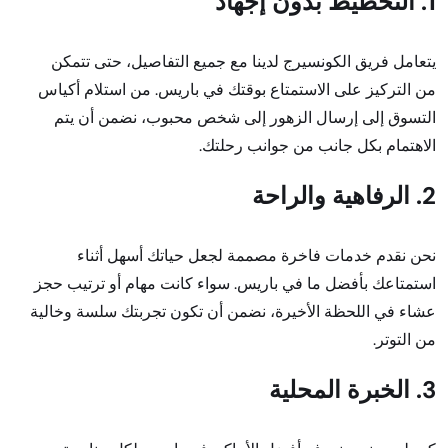
1. التخطيط بدون إجهاد
يتعامل فريق الكونسيرج لدينا مع جميع التفاصيل، حتى تتمكن
من التركيز على الاستمتاع بوقتك في باريس. من استلام أكياس
التسوق إلى إرسال الزهور إلى شخص محبوب، نضمن أن يتم
الاهتمام بكل جانب من جوانب رحلتك.
2. الرفاهية والراحة
نحن نقدم خدمات فاخرة مصممة لجعل حياتك أسهل أثناء
استمتاعك بأفضل ما في باريس. سواء كانت مهام أو ترتيب حجز
عشاء في اللحظة الأخيرة، نضمن أن تكون تجربتك سلسة وخالية
من التوتر.
3. الخبرة المحلية