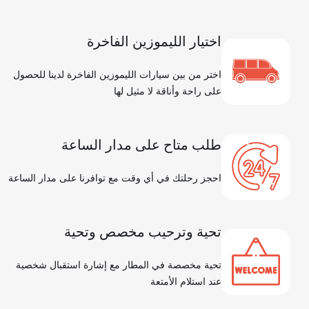
اختيار الليموزين الفاخرة
اختر من بين سيارات الليموزين الفاخرة لدينا للحصول
على راحة وأناقة لا مثيل لها
طلب متاح على مدار الساعة
احجز رحلتك في أي وقت مع توافرنا على مدار الساعة
تحية وترحيب مخصص وتحية
تحية مخصصة في المطار مع إشارة استقبال شخصية
عند استلام الأمتعة