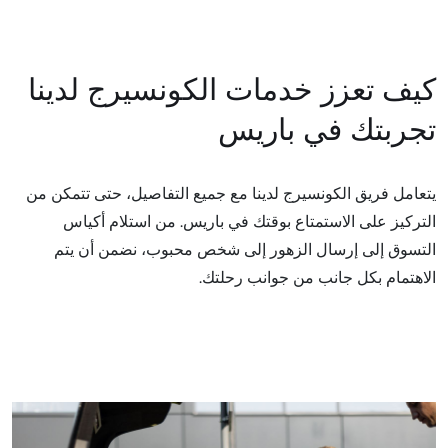
كيف تعزز خدمات الكونسيرج لدينا
تجربتك في باريس
يتعامل فريق الكونسيرج لدينا مع جميع التفاصيل، حتى تتمكن من
التركيز على الاستمتاع بوقتك في باريس. من استلام أكياس
التسوق إلى إرسال الزهور إلى شخص محبوب، نضمن أن يتم
الاهتمام بكل جانب من جوانب رحلتك.