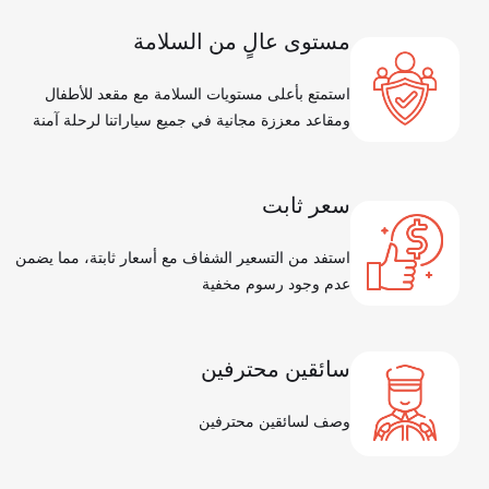
مستوى عالٍ من السلامة
استمتع بأعلى مستويات السلامة مع مقعد للأطفال
ومقاعد معززة مجانية في جميع سياراتنا لرحلة آمنة
سعر ثابت
استفد من التسعير الشفاف مع أسعار ثابتة، مما يضمن
عدم وجود رسوم مخفية
سائقين محترفين
وصف لسائقين محترفين