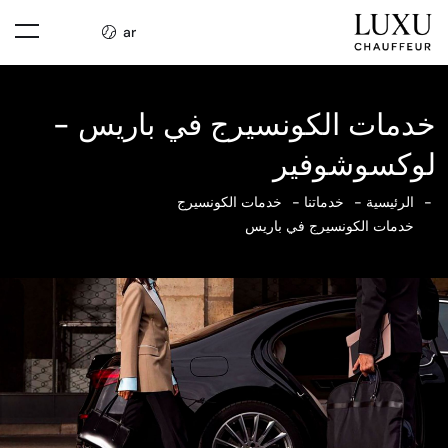
ar
خدمات الكونسيرج في باريس -
لوكسوشوفير
الرئيسية
خدماتنا
خدمات الكونسيرج
خدمات الكونسيرج في باريس