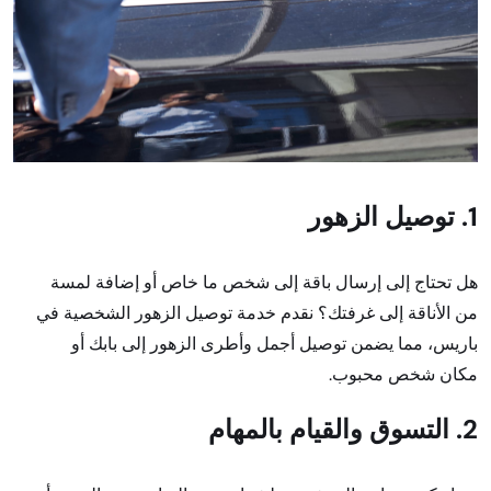
1. توصيل الزهور
هل تحتاج إلى إرسال باقة إلى شخص ما خاص أو إضافة لمسة
من الأناقة إلى غرفتك؟ نقدم خدمة توصيل الزهور الشخصية في
باريس، مما يضمن توصيل أجمل وأطرى الزهور إلى بابك أو
مكان شخص محبوب.
2. التسوق والقيام بالمهام