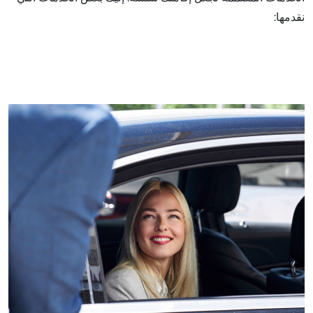
نقدمها: