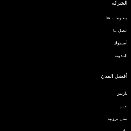
الشركة
معلومات عنا
اتصل بنا
أسطولنا
المدونة
أفضل المدن
باريس
نيس
سان تروبيه