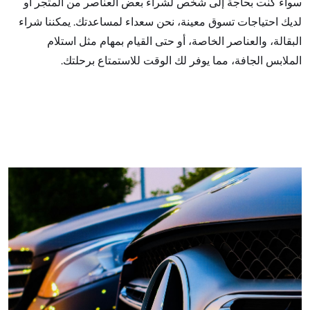
سواء كنت بحاجة إلى شخص لشراء بعض العناصر من المتجر أو
لديك احتياجات تسوق معينة، نحن سعداء لمساعدتك. يمكننا شراء
البقالة، والعناصر الخاصة، أو حتى القيام بمهام مثل استلام
الملابس الجافة، مما يوفر لك الوقت للاستمتاع برحلتك.