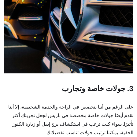
3. جولات خاصة وتجارب
على الرغم من أننا نتخصص في الراحة والخدمة الشخصية، إلا أننا
نقدم أيضًا جولات خاصة مخصصة في باريس لجعل تجربتك أكثر
تأثيرًا. سواء كنت ترغب في استكشاف برج إيفل أو زيارة الكنوز
الخفية، يمكننا ترتيب جولات تناسب تفضيلاتك.