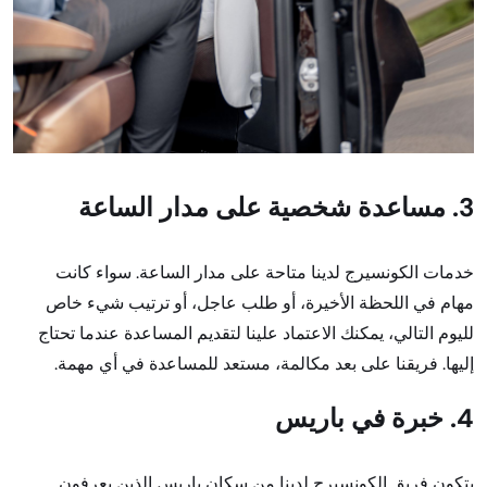
3. مساعدة شخصية على مدار الساعة
خدمات الكونسيرج لدينا متاحة على مدار الساعة. سواء كانت
مهام في اللحظة الأخيرة، أو طلب عاجل، أو ترتيب شيء خاص
لليوم التالي، يمكنك الاعتماد علينا لتقديم المساعدة عندما تحتاج
إليها. فريقنا على بعد مكالمة، مستعد للمساعدة في أي مهمة.
4. خبرة في باريس
يتكون فريق الكونسيرج لدينا من سكان باريس الذين يعرفون