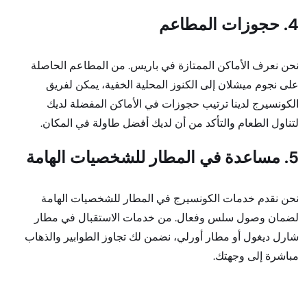
4. حجوزات المطاعم
نحن نعرف الأماكن الممتازة في باريس. من المطاعم الحاصلة
على نجوم ميشلان إلى الكنوز المحلية الخفية، يمكن لفريق
الكونسيرج لدينا ترتيب حجوزات في الأماكن المفضلة لديك
لتناول الطعام والتأكد من أن لديك أفضل طاولة في المكان.
5. مساعدة في المطار للشخصيات الهامة
نحن نقدم خدمات الكونسيرج في المطار للشخصيات الهامة
لضمان وصول سلس وفعال. من خدمات الاستقبال في مطار
شارل ديغول أو مطار أورلي، نضمن لك تجاوز الطوابير والذهاب
مباشرة إلى وجهتك.