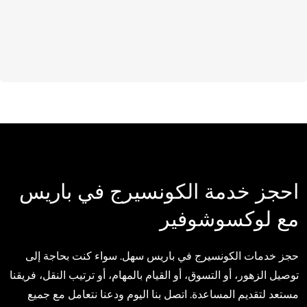
احجز خدمة الكونسيرج في باريس
مع لوكسوشوفير
حجز خدمات الكونسيرج في باريس سهل. سواء كنت بحاجة إلى
توصيل الزهور، أو التسوق، أو القيام بالمهام، أو ترتيب النقل، فريقنا
مستعد لتقديم المساعدة. اتصل بنا اليوم ودعنا نتعامل مع جميع