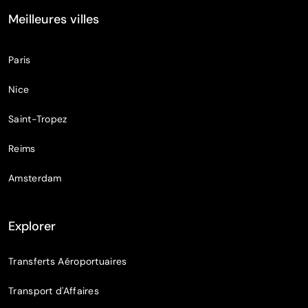
Meilleures villes
Paris
Nice
Saint-Tropez
Reims
Amsterdam
Explorer
Transferts Aéroportuaires
Transport d'Affaires