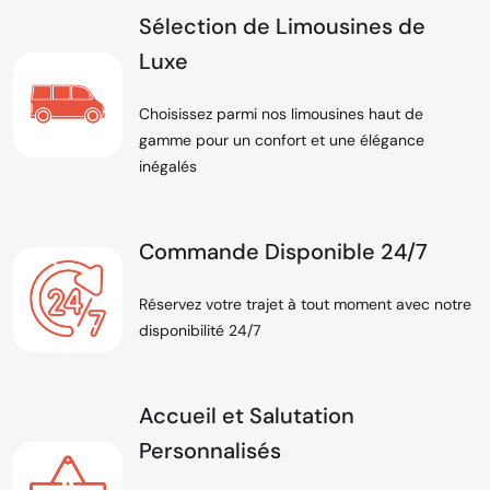
Sélection de Limousines de
Luxe
Choisissez parmi nos limousines haut de
gamme pour un confort et une élégance
inégalés
Commande Disponible 24/7
Réservez votre trajet à tout moment avec notre
disponibilité 24/7
Accueil et Salutation
Personnalisés