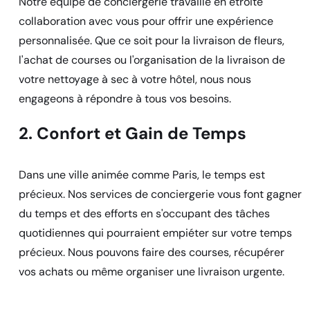
Notre équipe de conciergerie travaille en étroite
collaboration avec vous pour offrir une expérience
personnalisée. Que ce soit pour la livraison de fleurs,
l'achat de courses ou l'organisation de la livraison de
votre nettoyage à sec à votre hôtel, nous nous
engageons à répondre à tous vos besoins.
2. Confort et Gain de Temps
Dans une ville animée comme Paris, le temps est
précieux. Nos services de conciergerie vous font gagner
du temps et des efforts en s'occupant des tâches
quotidiennes qui pourraient empiéter sur votre temps
précieux. Nous pouvons faire des courses, récupérer
vos achats ou même organiser une livraison urgente.