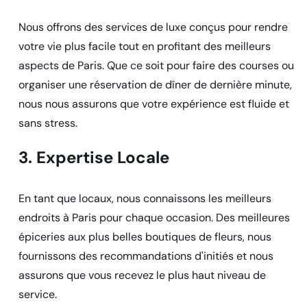
Nous offrons des services de luxe conçus pour rendre
votre vie plus facile tout en profitant des meilleurs
aspects de Paris. Que ce soit pour faire des courses ou
organiser une réservation de dîner de dernière minute,
nous nous assurons que votre expérience est fluide et
sans stress.
3. Expertise Locale
En tant que locaux, nous connaissons les meilleurs
endroits à Paris pour chaque occasion. Des meilleures
épiceries aux plus belles boutiques de fleurs, nous
fournissons des recommandations d'initiés et nous
assurons que vous recevez le plus haut niveau de
service.