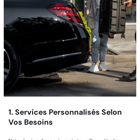
1. Services Personnalisés Selon
Vos Besoins