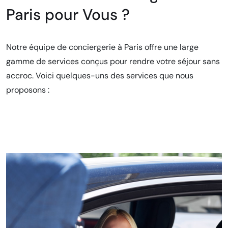
Paris pour Vous ?
Notre équipe de conciergerie à Paris offre une large
gamme de services conçus pour rendre votre séjour sans
accroc. Voici quelques-uns des services que nous
proposons :