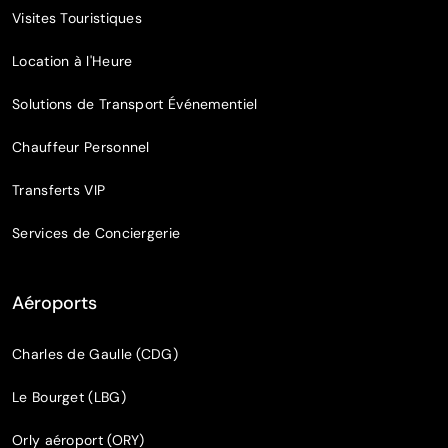
Visites Touristiques
Location à l'Heure
Solutions de Transport Événementiel
Chauffeur Personnel
Transferts VIP
Services de Conciergerie
Aéroports
Charles de Gaulle (CDG)
Le Bourget (LBG)
Orly aéroport (ORY)