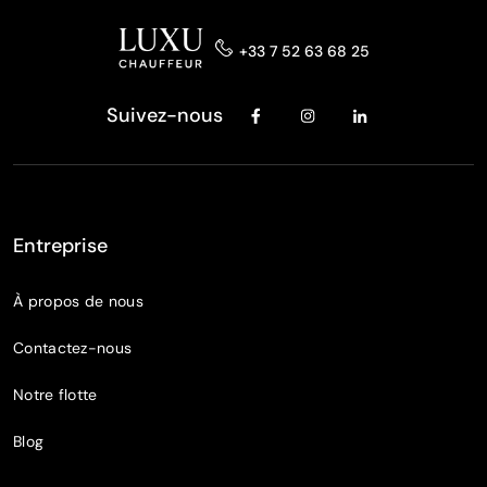
+33 7 52 63 68 25
Suivez-nous
Entreprise
À propos de nous
Contactez-nous
Notre flotte
Blog