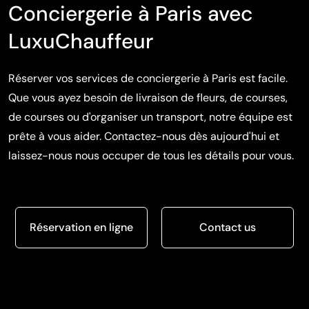
Conciergerie à Paris avec
LuxuChauffeur
Réserver vos services de conciergerie à Paris est facile.
Que vous ayez besoin de livraison de fleurs, de courses,
de courses ou d'organiser un transport, notre équipe est
prête à vous aider. Contactez-nous dès aujourd'hui et
laissez-nous nous occuper de tous les détails pour vous.
Réservation en ligne
Contact us