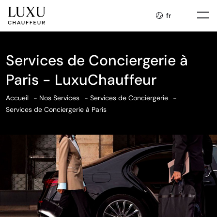
fr
Services de Conciergerie à
Paris - LuxuChauffeur
Accueil
Nos Services
Services de Conciergerie
Services de Conciergerie à Paris