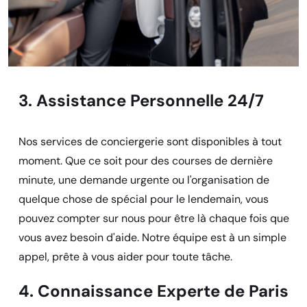
3. Assistance Personnelle 24/7
Nos services de conciergerie sont disponibles à tout
moment. Que ce soit pour des courses de dernière
minute, une demande urgente ou l'organisation de
quelque chose de spécial pour le lendemain, vous
pouvez compter sur nous pour être là chaque fois que
vous avez besoin d'aide. Notre équipe est à un simple
appel, prête à vous aider pour toute tâche.
4. Connaissance Experte de Paris