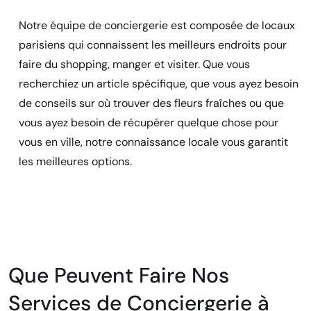
Notre équipe de conciergerie est composée de locaux
parisiens qui connaissent les meilleurs endroits pour
faire du shopping, manger et visiter. Que vous
recherchiez un article spécifique, que vous ayez besoin
de conseils sur où trouver des fleurs fraîches ou que
vous ayez besoin de récupérer quelque chose pour
vous en ville, notre connaissance locale vous garantit
les meilleures options.
Que Peuvent Faire Nos
Services de Conciergerie à