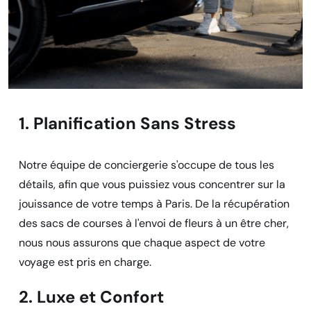
1. Planification Sans Stress
Notre équipe de conciergerie s'occupe de tous les
détails, afin que vous puissiez vous concentrer sur la
jouissance de votre temps à Paris. De la récupération
des sacs de courses à l'envoi de fleurs à un être cher,
nous nous assurons que chaque aspect de votre
voyage est pris en charge.
2. Luxe et Confort