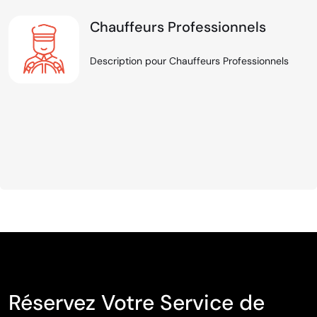
Chauffeurs Professionnels
Description pour Chauffeurs Professionnels
Réservez Votre Service de