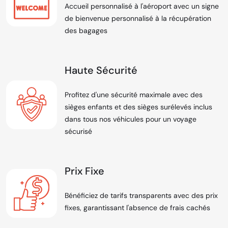
Accueil personnalisé à l'aéroport avec un signe
de bienvenue personnalisé à la récupération
des bagages
Haute Sécurité
Profitez d'une sécurité maximale avec des
sièges enfants et des sièges surélevés inclus
dans tous nos véhicules pour un voyage
sécurisé
Prix Fixe
Bénéficiez de tarifs transparents avec des prix
fixes, garantissant l'absence de frais cachés