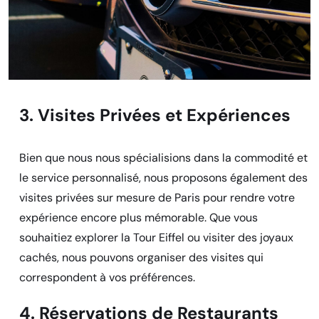
3. Visites Privées et Expériences
Bien que nous nous spécialisions dans la commodité et
le service personnalisé, nous proposons également des
visites privées sur mesure de Paris pour rendre votre
expérience encore plus mémorable. Que vous
souhaitiez explorer la Tour Eiffel ou visiter des joyaux
cachés, nous pouvons organiser des visites qui
correspondent à vos préférences.
4. Réservations de Restaurants