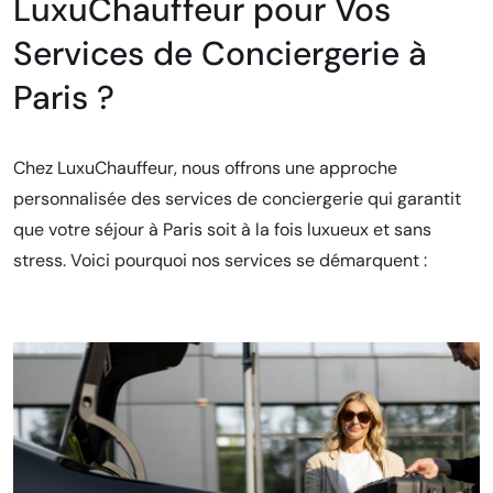
LuxuChauffeur pour Vos
Services de Conciergerie à
Paris ?
Chez LuxuChauffeur, nous offrons une approche
personnalisée des services de conciergerie qui garantit
que votre séjour à Paris soit à la fois luxueux et sans
stress. Voici pourquoi nos services se démarquent :