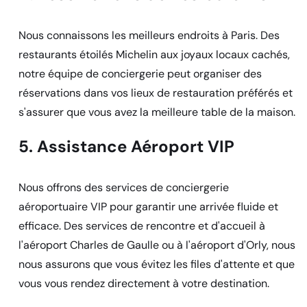
Nous connaissons les meilleurs endroits à Paris. Des
restaurants étoilés Michelin aux joyaux locaux cachés,
notre équipe de conciergerie peut organiser des
réservations dans vos lieux de restauration préférés et
s'assurer que vous avez la meilleure table de la maison.
5. Assistance Aéroport VIP
Nous offrons des services de conciergerie
aéroportuaire VIP pour garantir une arrivée fluide et
efficace. Des services de rencontre et d'accueil à
l'aéroport Charles de Gaulle ou à l'aéroport d'Orly, nous
nous assurons que vous évitez les files d'attente et que
vous vous rendez directement à votre destination.