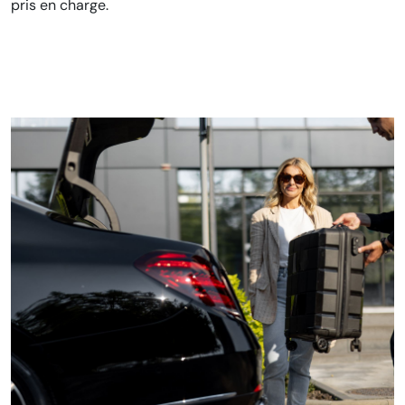
pris en charge.