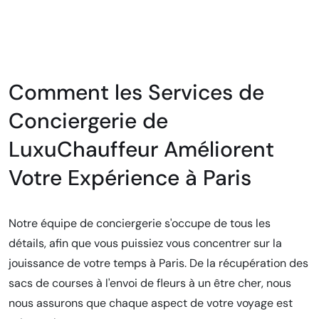
Comment les Services de
Conciergerie de
LuxuChauffeur Améliorent
Votre Expérience à Paris
Notre équipe de conciergerie s'occupe de tous les
détails, afin que vous puissiez vous concentrer sur la
jouissance de votre temps à Paris. De la récupération des
sacs de courses à l'envoi de fleurs à un être cher, nous
nous assurons que chaque aspect de votre voyage est