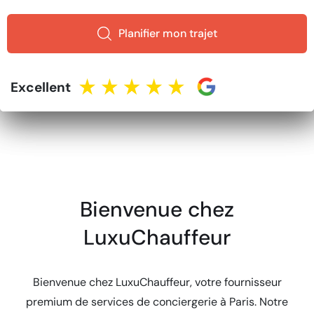
Planifier mon trajet
Excellent
Bienvenue chez
LuxuChauffeur
Bienvenue chez LuxuChauffeur, votre fournisseur
premium de services de conciergerie à Paris. Notre