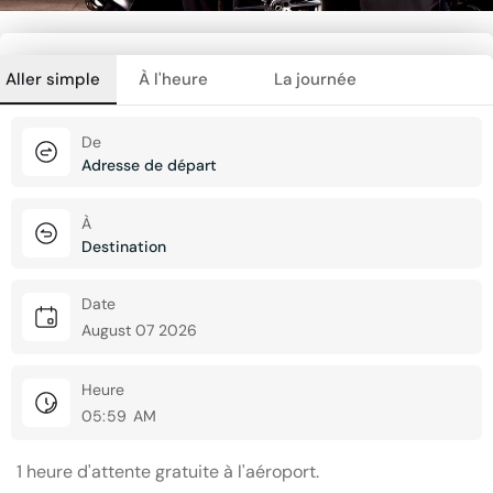
Aller simple
À l'heure
La journée
De
À
Date
Heure
1 heure d'attente gratuite à l'aéroport.