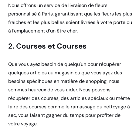
Nous offrons un service de livraison de fleurs
personnalisé à Paris, garantissant que les fleurs les plus
fraîches et les plus belles soient livrées à votre porte ou
à l'emplacement d'un être cher.
2. Courses et Courses
Que vous ayez besoin de quelqu'un pour récupérer
quelques articles au magasin ou que vous ayez des
besoins spécifiques en matière de shopping, nous
sommes heureux de vous aider. Nous pouvons
récupérer des courses, des articles spéciaux ou même
faire des courses comme le ramassage du nettoyage à
sec, vous faisant gagner du temps pour profiter de
votre voyage.