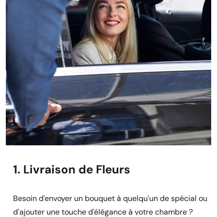
1. Livraison de Fleurs
Besoin d'envoyer un bouquet à quelqu'un de spécial ou
d'ajouter une touche d'élégance à votre chambre ?