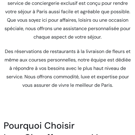
service de conciergerie exclusif est conçu pour rendre
votre séjour à Paris aussi facile et agréable que possible.
Que vous soyez ici pour affaires, loisirs ou une occasion
spéciale, nous offrons une assistance personnalisée pour
chaque aspect de votre séjour.
Des réservations de restaurants à la livraison de fleurs et
même aux courses personnelles, notre équipe est dédiée
à répondre à vos besoins avec le plus haut niveau de
service. Nous offrons commodité, luxe et expertise pour
vous assurer de vivre le meilleur de Paris.
Pourquoi Choisir