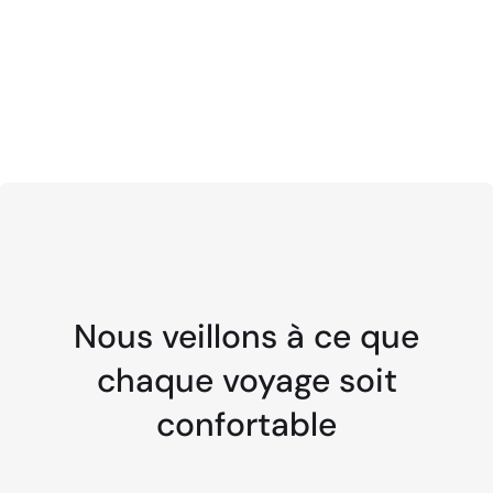
Nous veillons à ce que
chaque voyage soit
confortable